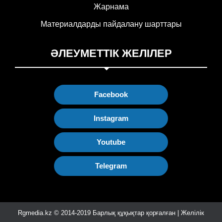
Жарнама
Материалдарды пайдалану шарттары
ӘЛЕУМЕТТІК ЖЕЛІЛЕР
Facebook
Instagram
Youtube
Telegram
Rgmedia.kz © 2014-2019 Барлық құқықтар қорғалған | Желілік