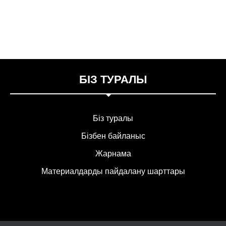
БІЗ ТУРАЛЫ
Біз туралы
Бізбен байланыс
Жарнама
Материалдарды пайдалану шарттары