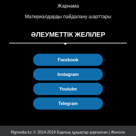
Жарнама
Материалдарды пайдалану шарттары
ӘЛЕУМЕТТІК ЖЕЛІЛЕР
Facebook
Instagram
Youtube
Telegram
Rgmedia.kz © 2014-2019 Барлық құқықтар қорғалған | Желілік