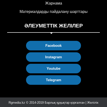
Жарнама
Материалдарды пайдалану шарттары
ӘЛЕУМЕТТІК ЖЕЛІЛЕР
Facebook
Instagram
Youtube
Telegram
Rgmedia.kz © 2014-2019 Барлық құқықтар қорғалған | Желілік