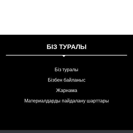
БІЗ ТУРАЛЫ
Біз туралы
Бізбен байланыс
Жарнама
Материалдарды пайдалану шарттары