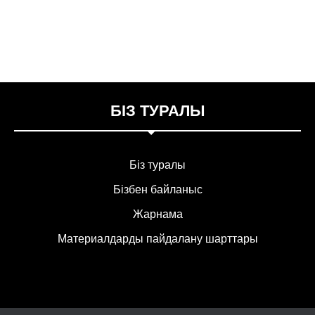
БІЗ ТУРАЛЫ
Біз туралы
Бізбен байланыс
Жарнама
Материалдарды пайдалану шарттары