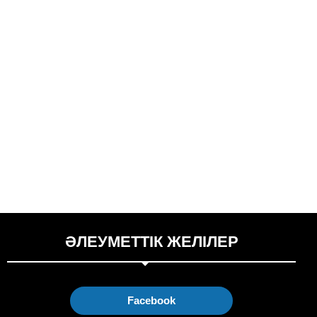
ӘЛЕУМЕТТІК ЖЕЛІЛЕР
Facebook