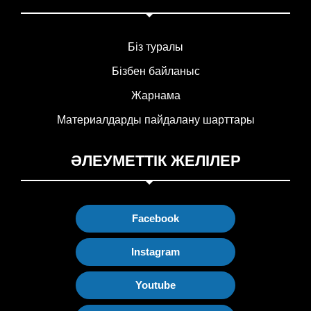
Біз туралы
Бізбен байланыс
Жарнама
Материалдарды пайдалану шарттары
ӘЛЕУМЕТТІК ЖЕЛІЛЕР
Facebook
Instagram
Youtube