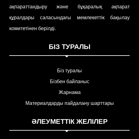
ақпараттандыру және бұқаралық ақпарат
құралдары саласындағы мемлекеттік бақылау
комитетінен берілді.
БІЗ ТУРАЛЫ
Біз туралы
Бізбен байланыс
Жарнама
Материалдарды пайдалану шарттары
ӘЛЕУМЕТТІК ЖЕЛІЛЕР