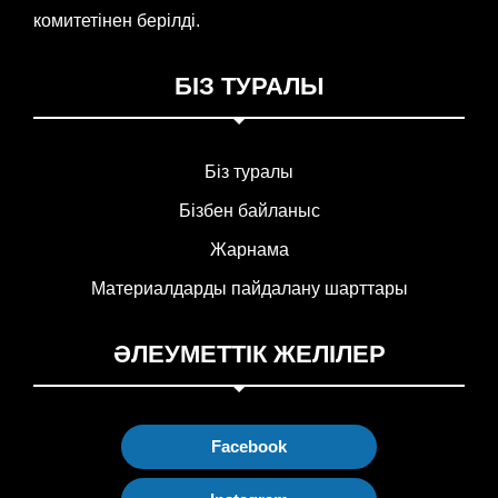
комитетінен берілді.
БІЗ ТУРАЛЫ
Біз туралы
Бізбен байланыс
Жарнама
Материалдарды пайдалану шарттары
ӘЛЕУМЕТТІК ЖЕЛІЛЕР
Facebook