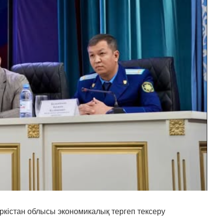
ркістан облысы экономикалық тергеп тексеру