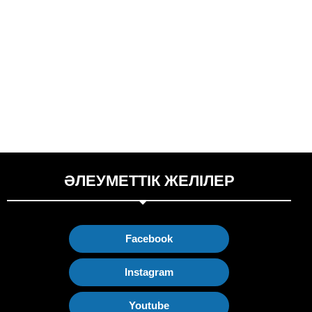
ӘЛЕУМЕТТІК ЖЕЛІЛЕР
Facebook
Instagram
Youtube