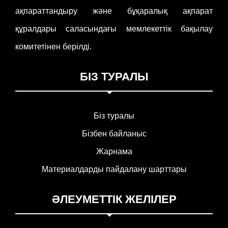
ақпараттандыру және бұқаралық ақпарат
құралдары саласындағы мемлекеттік бақылау
комитетінен берілді.
БІЗ ТУРАЛЫ
Біз туралы
Бізбен байланыс
Жарнама
Материалдарды пайдалану шарттары
ӘЛЕУМЕТТІК ЖЕЛІЛЕР