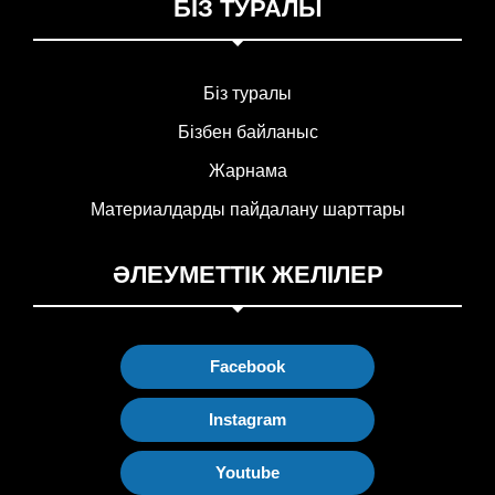
БІЗ ТУРАЛЫ
Біз туралы
Бізбен байланыс
Жарнама
Материалдарды пайдалану шарттары
ӘЛЕУМЕТТІК ЖЕЛІЛЕР
Facebook
Instagram
Youtube