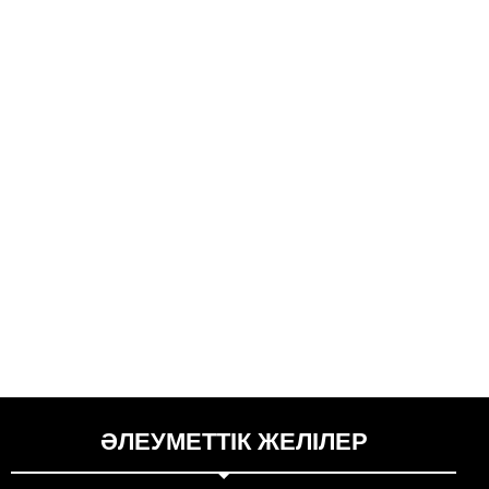
ӘЛЕУМЕТТІК ЖЕЛІЛЕР