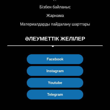
Бізбен байланыс
Жарнама
Материалдарды пайдалану шарттары
ӘЛЕУМЕТТІК ЖЕЛІЛЕР
Facebook
Instagram
Youtube
Telegram