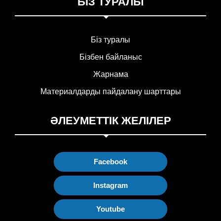
БІЗ ТУРАЛЫ
Біз туралы
Бізбен байланыс
Жарнама
Материалдарды пайдалану шарттары
ӘЛЕУМЕТТІК ЖЕЛІЛЕР
Facebook
Instagram
Youtube