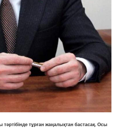
ы тәртібінде тұрған жаңалықтан бастасақ. Осы