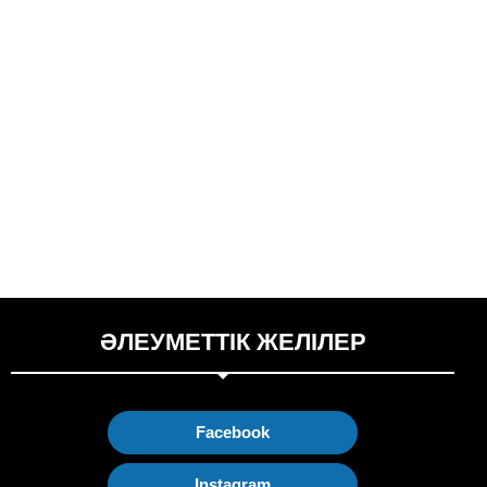
ӘЛЕУМЕТТІК ЖЕЛІЛЕР
Facebook
Instagram