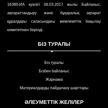
16380-ИА куәлігі 06.03.2017 жылы Байланыс,
ақпараттандыру және бұқаралық ақпарат
құралдары саласындағы мемлекеттік бақылау
комитетінен берілді.
БІЗ ТУРАЛЫ
Біз туралы
Бізбен байланыс
Жарнама
Материалдарды пайдалану шарттары
ӘЛЕУМЕТТІК ЖЕЛІЛЕР