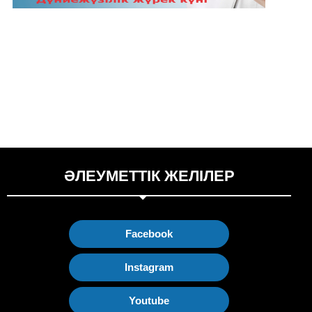
ӘЛЕУМЕТТІК ЖЕЛІЛЕР
Facebook
Instagram
Youtube