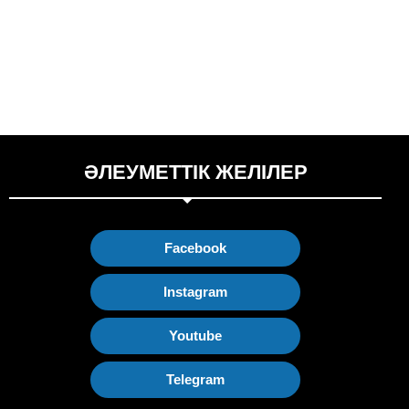
ӘЛЕУМЕТТІК ЖЕЛІЛЕР
Facebook
Instagram
Youtube
Telegram