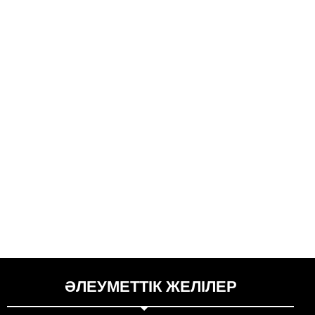
ӘЛЕУМЕТТІК ЖЕЛІЛЕР