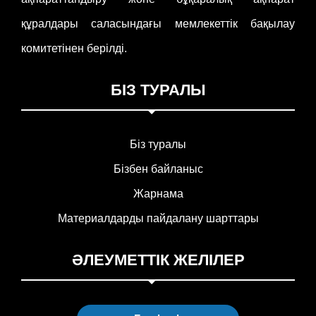
құралдары саласындағы мемлекеттік бақылау
комитетінен берілді.
БІЗ ТУРАЛЫ
Біз туралы
Бізбен байланыс
Жарнама
Материалдарды пайдалану шарттары
ӘЛЕУМЕТТІК ЖЕЛІЛЕР