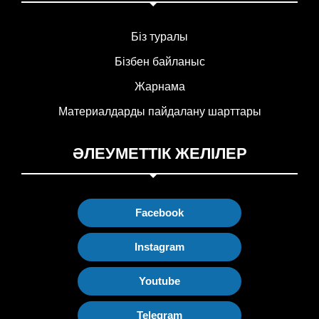
Біз туралы
Бізбен байланыс
Жарнама
Материалдарды пайдалану шарттары
ӘЛЕУМЕТТІК ЖЕЛІЛЕР
Facebook
Instagram
Youtube
Telegram