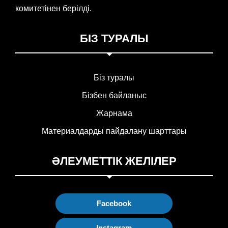
комитетінен берілді.
БІЗ ТУРАЛЫ
Біз туралы
Бізбен байланыс
Жарнама
Материалдарды пайдалану шарттары
ӘЛЕУМЕТТІК ЖЕЛІЛЕР
Facebook
Instagram